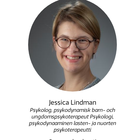
Jessica Lindman
Psykolog, psykodynamisk barn- och
ungdomspsykoterapeut Psykologi,
psykodynaaminen lasten- ja nuorten
psykoterapeutti