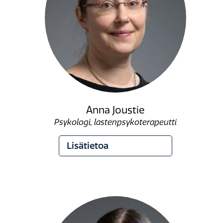
Anna Joustie
Psykologi, lastenpsykoterapeutti
Lisätietoa