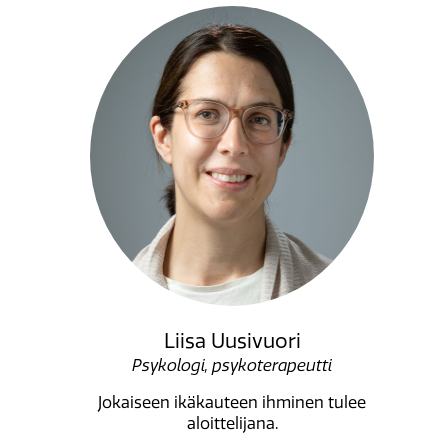
Liisa Uusivuori
Psykologi, psykoterapeutti
Jokaiseen ikäkauteen ihminen tulee
aloittelijana.