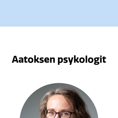
Aatoksen psykologit