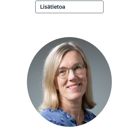
Lisätietoa