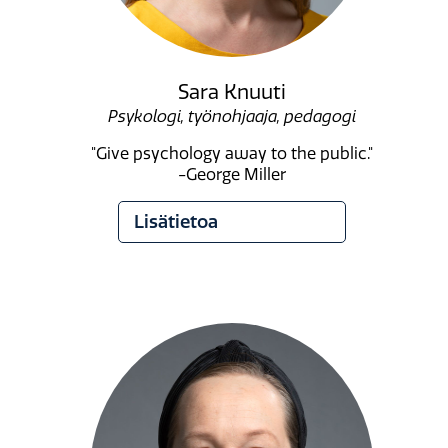
Sara Knuuti
Psykologi, työnohjaaja, pedagogi
"Give psychology away to the public."
-George Miller
Lisätietoa