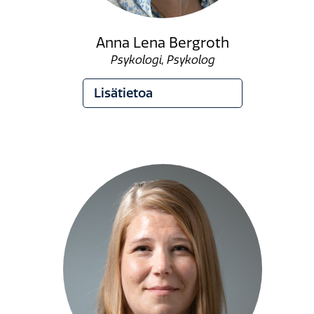
Anna Lena Bergroth
Psykologi, Psykolog
Lisätietoa