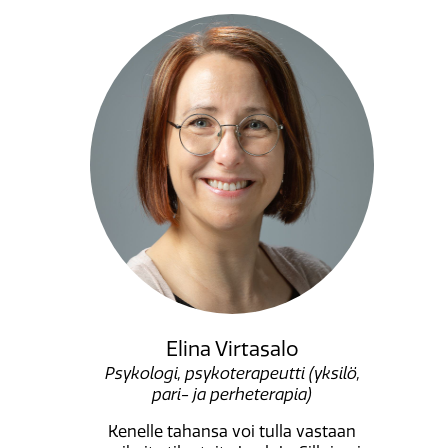
Elina Virtasalo
Psykologi, psykoterapeutti (yksilö,
pari- ja perheterapia)
Kenelle tahansa voi tulla vastaan