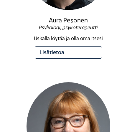
Aura Pesonen
Psykologi, psykoterapeutti
Uskalla löytää ja olla oma itsesi
Lisätietoa