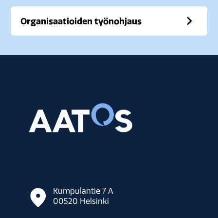
Organisaatioiden työnohjaus
Kumpulantie 7 A
00520
Helsinki