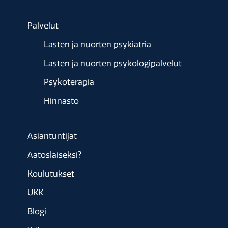
Palvelut
Lasten ja nuorten psykiatria
Lasten ja nuorten psykologipalvelut
Psykoterapia
Hinnasto
Asiantuntijat
Aatoslaiseksi?
Koulutukset
UKK
Blogi