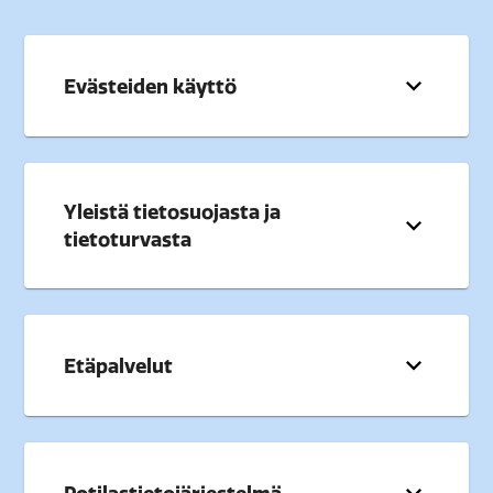
Evästeiden käyttö
Yleistä tietosuojasta ja
tietoturvasta
Etäpalvelut