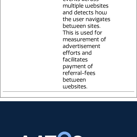
multiple websites
and detects how
the user navigates
between sites.
This is used for
measurement of
advertisement
efforts and
facilitates
payment of
referral-fees
between
websites.